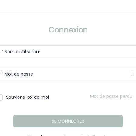
Connexion
* Nom d'utilisateur
* Mot de passe
Mot de passe perdu
Souviens-toi de moi
SE CONNECTER