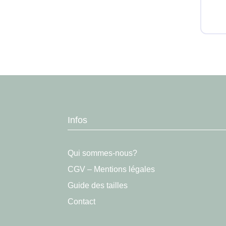
Infos
Qui sommes-nous?
CGV – Mentions légales
Guide des tailles
Contact