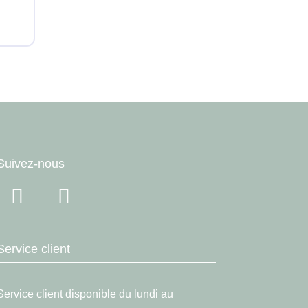
Suivez-nous
Service client
Service client disponible du lundi au